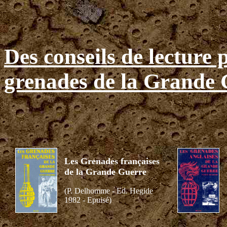
Des conseils de lecture 
grenades de la Grande 
Les Grenades françaises
de la Grande Guerre
(P. Delhomme - Ed. Hegide
1982 - Epuisé)