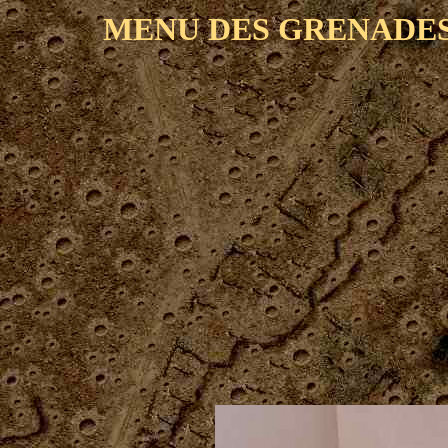
MENU DES GRENADES