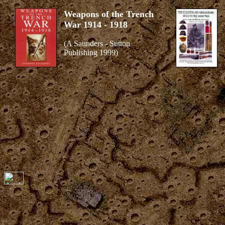
Weapons of the Trench
War 1914 - 1918
(A Saunders - Sutton
Publishing 1999)