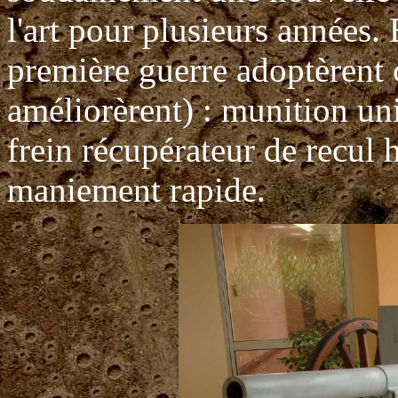
l'art pour plusieurs années
première guerre adoptèrent c
améliorèrent) : munition uni
frein récupérateur de recul
maniement rapide.