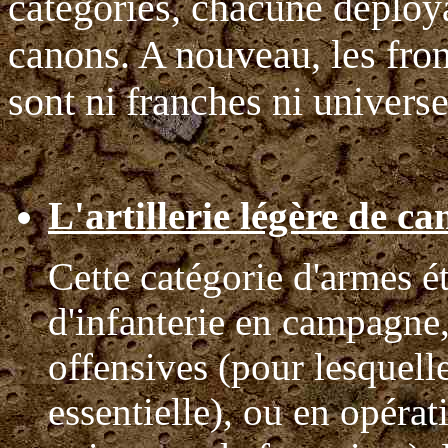
catégories, chacune déploy
canons. A nouveau, les fron
sont ni franches ni universe
L'artillerie légère de 
Cette catégorie d'armes ét
d'infanterie en campagne,
offensives (pour lesquelle
essentielle), ou en opérat