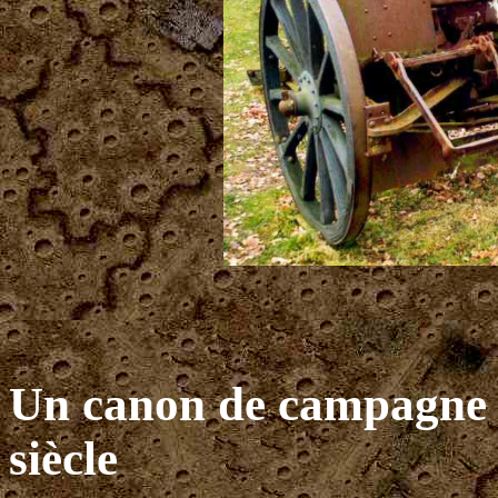
Un canon de campagne : 
siècle