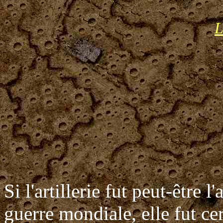
L
Si l'artillerie fut peut-être
guerre mondiale, elle fut ce