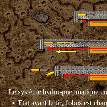
Le système hydro-pneumatique du 
Etat avant le tir, l'obus est ch