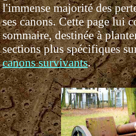
l'immense majorité des pert
ses canons. Cette page lui 
sommaire, destinée à planter
sections plus spécifiques su
canons survivants
.