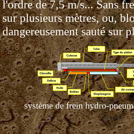
l'ordre de 7,5 m/s... Sans fre
sur plusieurs mètres, ou, bl
dangereusement sauté sur pl
système de frein hydro-pneum