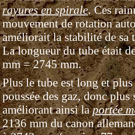
rayures en spirale
. Ces rain
mouvement de rotation auto
améliorait la stabilité de sa
La longueur du tube était de
mm = 2745 mm.
Plus le tube est long et plus
poussée des gaz, donc plus s
améliorant ainsi la
portée m
2136 mm du canon alleman