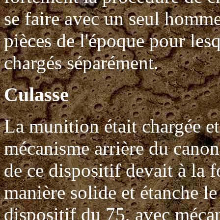
se faire avec un seul homme
pièces de l'époque pour lesq
chargés séparément.
Culasse
La munition était chargée et 
mécanisme arrière du canon
de ce dispositif devait à la f
manière solide et étanche le
dispositif du 75, avec méca