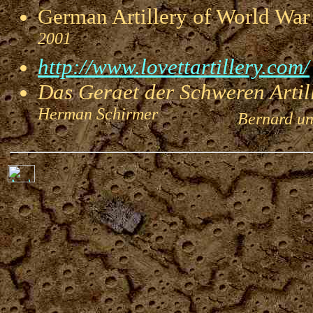
German Artillery of World 
2001
http://www.lovettartillery.com/
Das Geraet der Schweren Artill
Herman Schirmer
Bernard und 