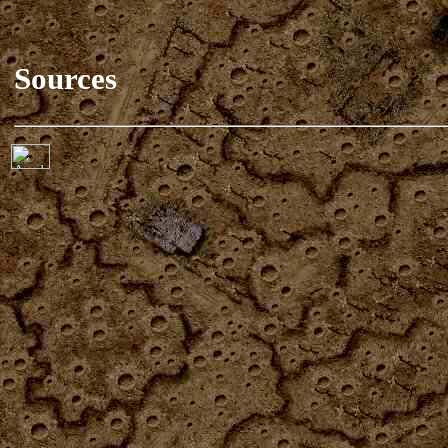
Sources