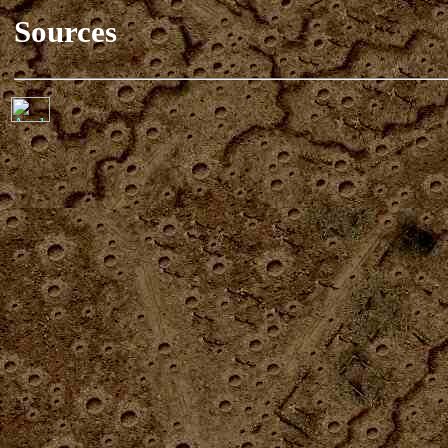
Sources